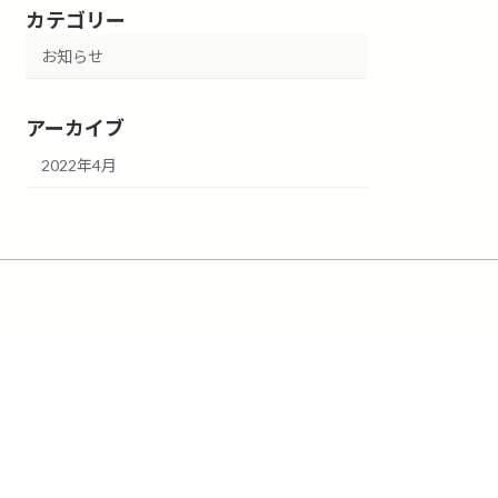
カテゴリー
お知らせ
アーカイブ
2022年4月