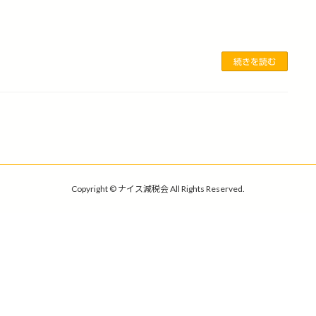
続きを読む
Copyright © ナイス減税会 All Rights Reserved.